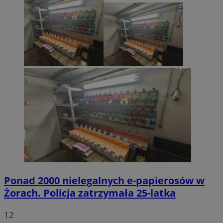
Ponad 2000 nielegalnych e-papierosów w
Żorach. Policja zatrzymała 25-latka
12