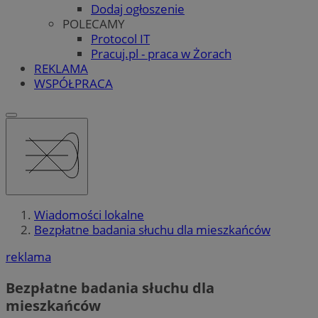
Dodaj ogłoszenie
POLECAMY
Protocol IT
Pracuj.pl - praca w Żorach
REKLAMA
WSPÓŁPRACA
Wiadomości lokalne
Bezpłatne badania słuchu dla mieszkańców
reklama
Bezpłatne badania słuchu dla
mieszkańców