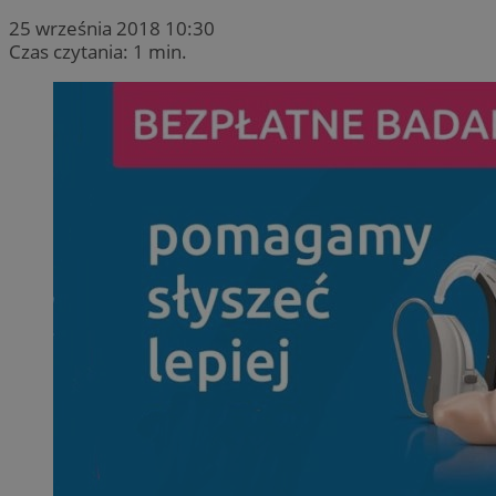
25 września 2018 10:30
Czas czytania: 1 min.