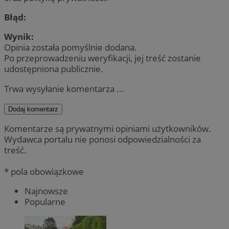
Błąd:
Wynik:
Opinia została pomyślnie dodana.
Po przeprowadzeniu weryfikacji, jej treść zostanie
udostępniona publicznie.
Trwa wysyłanie komentarza ...
Dodaj komentarz
Komentarze są prywatnymi opiniami użytkowników.
Wydawca portalu nie ponosi odpowiedzialności za
treść.
* pola obowiązkowe
Najnowsze
Popularne