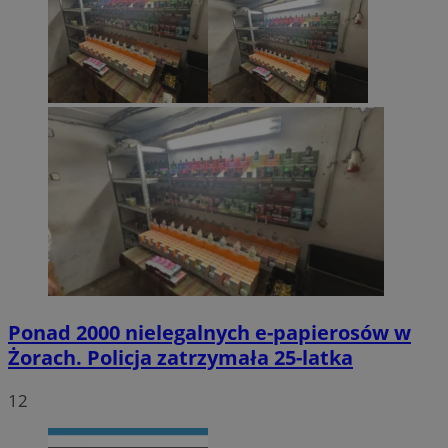
Ponad 2000 nielegalnych e-papierosów w
Żorach. Policja zatrzymała 25-latka
12