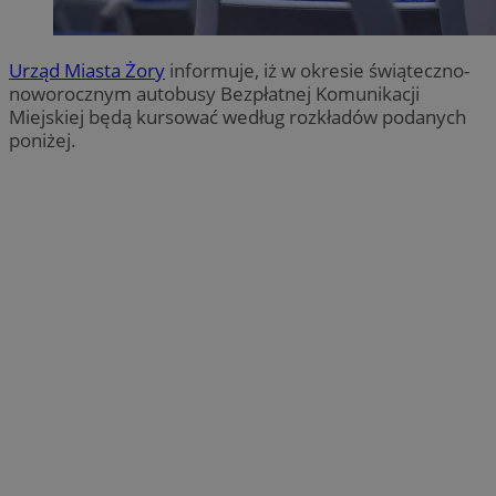
Urząd Miasta Żory
informuje, iż w okresie świąteczno-
noworocznym autobusy Bezpłatnej Komunikacji
Miejskiej będą kursować według rozkładów podanych
poniżej.