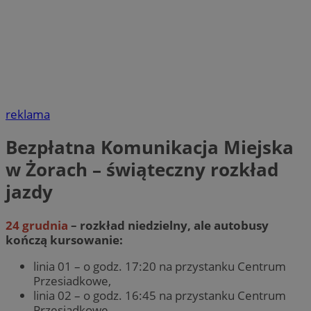
reklama
Bezpłatna Komunikacja Miejska
w Żorach – świąteczny rozkład
jazdy
24 grudnia
– rozkład niedzielny, ale autobusy
kończą kursowanie:
linia 01 – o godz. 17:20 na przystanku Centrum
Przesiadkowe,
linia 02 – o godz. 16:45 na przystanku Centrum
Przesiadkowe,