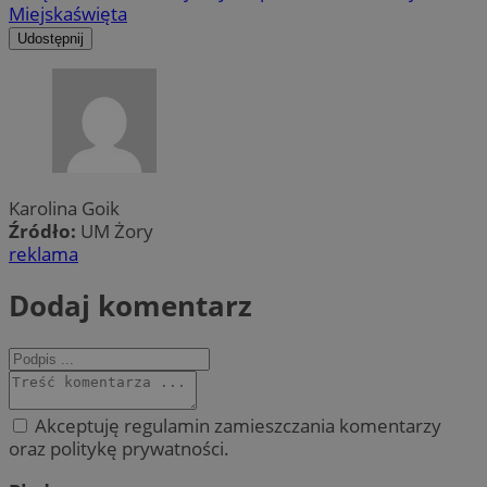
Miejska
święta
Udostępnij
Karolina Goik
Źródło:
UM Żory
reklama
Dodaj komentarz
Akceptuję regulamin zamieszczania komentarzy
oraz politykę prywatności.