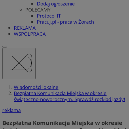
Dodaj ogłoszenie
POLECAMY
Protocol IT
Pracuj.pl - praca w Żorach
REKLAMA
WSPÓŁPRACA
Wiadomości lokalne
Bezpłatna Komunikacja Miejska w okresie
świąteczno-noworocznym. Sprawdź rozkład jazdy!
reklama
Bezpłatna Komunikacja Miejska w okresie