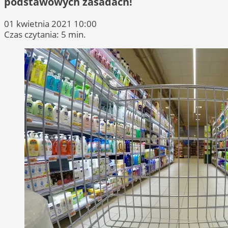
podstawowych zasadach!
01 kwietnia 2021 10:00
Czas czytania: 5 min.