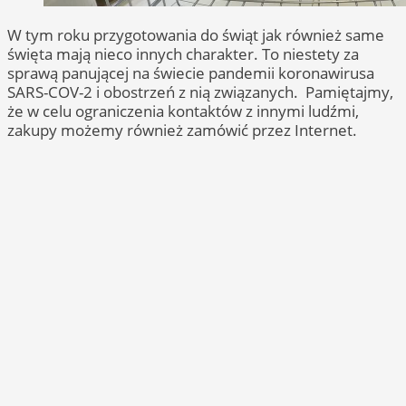
W tym roku przygotowania do świąt jak również same
święta mają nieco innych charakter. To niestety za
sprawą panującej na świecie pandemii koronawirusa
SARS-COV-2 i obostrzeń z nią związanych. Pamiętajmy,
że w celu ograniczenia kontaktów z innymi ludźmi,
zakupy możemy również zamówić przez Internet.