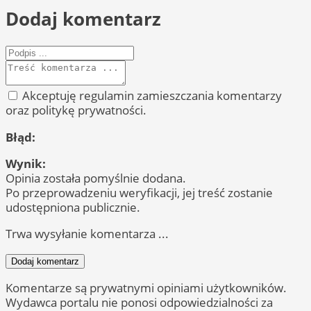
Dodaj komentarz
Akceptuję regulamin zamieszczania komentarzy
oraz politykę prywatności.
Błąd:
Wynik:
Opinia została pomyślnie dodana.
Po przeprowadzeniu weryfikacji, jej treść zostanie
udostępniona publicznie.
Trwa wysyłanie komentarza ...
Dodaj komentarz
Komentarze są prywatnymi opiniami użytkowników.
Wydawca portalu nie ponosi odpowiedzialności za