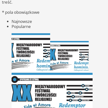
treść.
* pola obowiązkowe
Najnowsze
Popularne