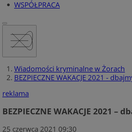
WSPÓŁPRACA
Wiadomości kryminalne w Żorach
BEZPIECZNE WAKACJE 2021 - dbajmy 
reklama
BEZPIECZNE WAKACJE 2021 – dba
25 czerwca 2021 09:30