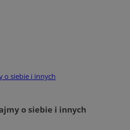
o siebie i innych
jmy o siebie i innych