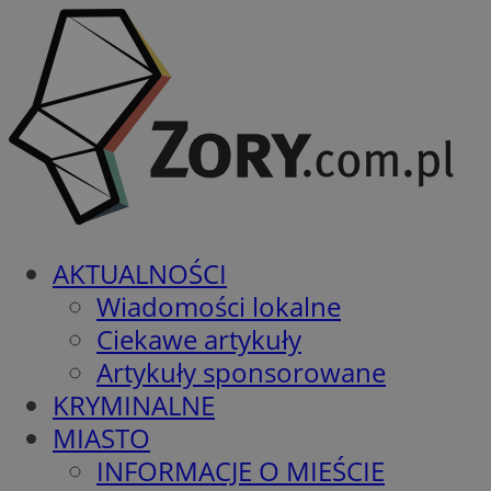
AKTUALNOŚCI
Wiadomości lokalne
Ciekawe artykuły
Artykuły sponsorowane
KRYMINALNE
MIASTO
INFORMACJE O MIEŚCIE