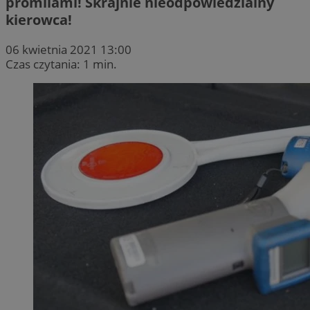
promilami! Skrajnie nieodpowiedzialny
kierowca!
06 kwietnia 2021 13:00
Czas czytania: 1 min.