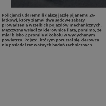
Policjanci udaremnili dalszą jazdę pijanemu 26-
latkowi, który złamał dwa sądowe zakazy
prowadzenia wszelkich pojazdów mechanicznych.
Mężczyzna wsiadł za kierownicę fiata, pomimo, że
miał blisko 2 promile alkoholu w wydychanym
powietrzu. Pojazd, którym poruszał się kierowca
nie posiadał też ważnych badań technicznych.