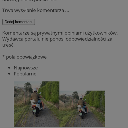
Trwa wysyłanie komentarza ...
Dodaj komentarz
Komentarze są prywatnymi opiniami użytkowników.
Wydawca portalu nie ponosi odpowiedzialności za
treść.
* pola obowiązkowe
Najnowsze
Popularne