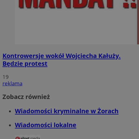
Kontrowersje wokół Wojciecha Kałuży.
Będzie protest
19
reklama
Zobacz również
Wiadomości kryminalne w Żorach
Wiadomości lokalne