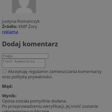
Justyna Romanczyk
Źródło:
KMP Żory
reklama
Dodaj komentarz
Akceptuję regulamin zamieszczania komentarzy
oraz politykę prywatności.
Błąd:
Wynik:
Opinia została pomyślnie dodana.
Po przeprowadzeniu weryfikacji, jej treść zostanie
udostępniona publicznie.