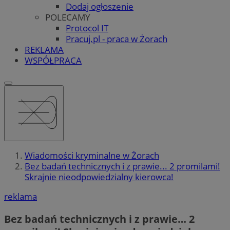
Dodaj ogłoszenie
POLECAMY
Protocol IT
Pracuj.pl - praca w Żorach
REKLAMA
WSPÓŁPRACA
Wiadomości kryminalne w Żorach
Bez badań technicznych i z prawie... 2 promilami!
Skrajnie nieodpowiedzialny kierowca!
reklama
Bez badań technicznych i z prawie… 2