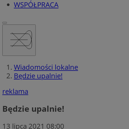
WSPÓŁPRACA
Wiadomości lokalne
Będzie upalnie!
reklama
Będzie upalnie!
13 lipca 2021 08:00