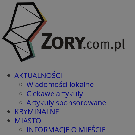
AKTUALNOŚCI
Wiadomości lokalne
Ciekawe artykuły
Artykuły sponsorowane
KRYMINALNE
MIASTO
INFORMACJE O MIEŚCIE