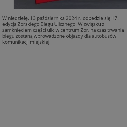
W niedzielę, 13 października 2024 r. odbędzie się 17.
edycja Żorskiego Biegu Ulicznego. W związku z
zamknięciem części ulic w centrum Żor, na czas trwania
biegu zostaną wprowadzone objazdy dla autobusów
komunikacji miejskiej.