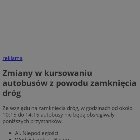
reklama
Zmiany w kursowaniu
autobusów z powodu zamknięcia
dróg
Ze względu na zamknięcia dróg, w godzinach od około
10:15 do 14:15 autobusy nie będą obsługiwały
poniższych przystanków:
Al. Niepodległości
Wodzisławska – Basen