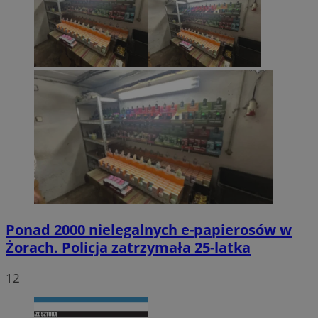
Ponad 2000 nielegalnych e-papierosów w
Żorach. Policja zatrzymała 25-latka
12