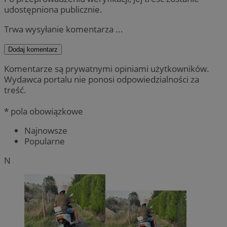
udostępniona publicznie.
Trwa wysyłanie komentarza ...
Dodaj komentarz
Komentarze są prywatnymi opiniami użytkowników.
Wydawca portalu nie ponosi odpowiedzialności za
treść.
* pola obowiązkowe
Najnowsze
Popularne
N