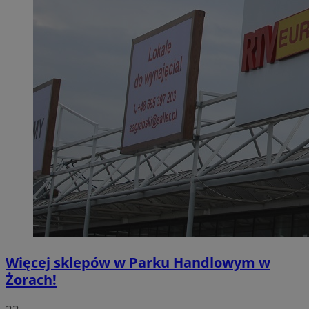
Więcej sklepów w Parku Handlowym w
Żorach!