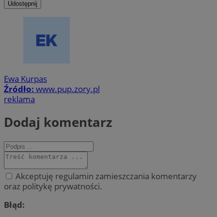
Udostępnij
Ewa Kurpas
Źródło:
www.pup.zory.pl
reklama
Dodaj komentarz
Akceptuję regulamin zamieszczania komentarzy
oraz politykę prywatności.
Błąd: