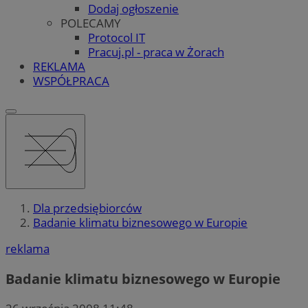
Dodaj ogłoszenie
POLECAMY
Protocol IT
Pracuj.pl - praca w Żorach
REKLAMA
WSPÓŁPRACA
Dla przedsiębiorców
Badanie klimatu biznesowego w Europie
reklama
Badanie klimatu biznesowego w Europie