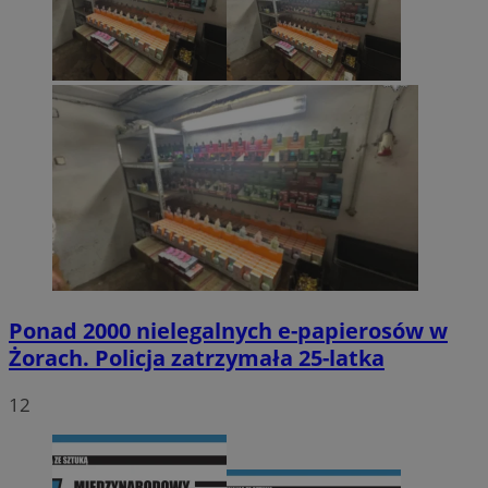
Ponad 2000 nielegalnych e-papierosów w
Żorach. Policja zatrzymała 25-latka
12