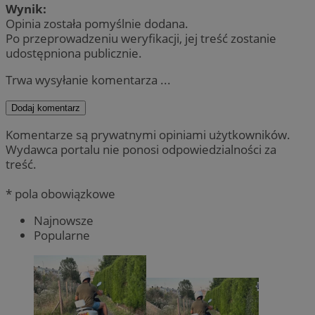
Wynik:
Opinia została pomyślnie dodana.
Po przeprowadzeniu weryfikacji, jej treść zostanie
udostępniona publicznie.
Trwa wysyłanie komentarza ...
Dodaj komentarz
Komentarze są prywatnymi opiniami użytkowników.
Wydawca portalu nie ponosi odpowiedzialności za
treść.
* pola obowiązkowe
Najnowsze
Popularne