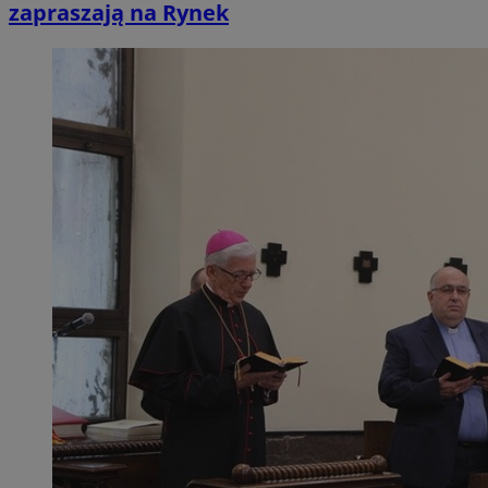
zapraszają na Rynek