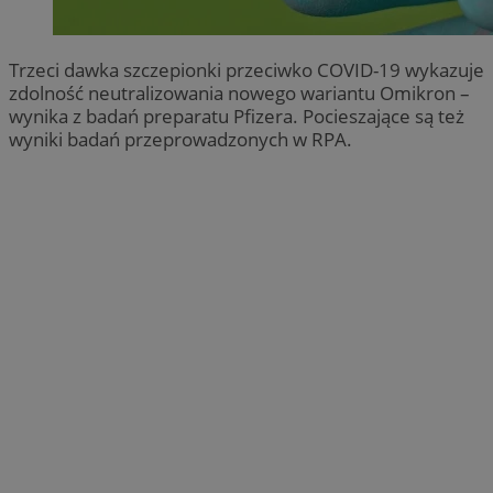
Trzeci dawka szczepionki przeciwko COVID-19 wykazuje
zdolność neutralizowania nowego wariantu Omikron –
wynika z badań preparatu Pfizera. Pocieszające są też
wyniki badań przeprowadzonych w RPA.