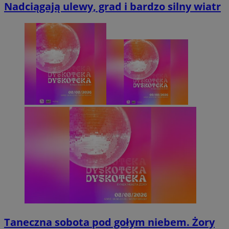
Nadciągają ulewy, grad i bardzo silny wiatr
Taneczna sobota pod gołym niebem. Żory