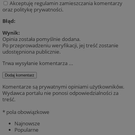
Akceptuję regulamin zamieszczania komentarzy
oraz politykę prywatności.
Błąd:
Wynik:
Opinia została pomyślnie dodana.
Po przeprowadzeniu weryfikacji, jej treść zostanie
udostępniona publicznie.
Trwa wysyłanie komentarza ...
Dodaj komentarz
Komentarze są prywatnymi opiniami użytkowników.
Wydawca portalu nie ponosi odpowiedzialności za
treść.
* pola obowiązkowe
Najnowsze
Popularne