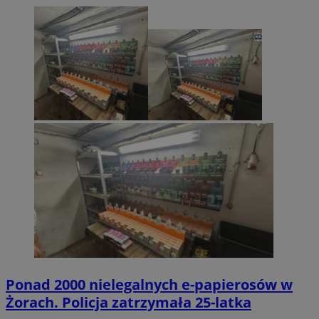
Ponad 2000 nielegalnych e-papierosów w
Żorach. Policja zatrzymała 25-latka