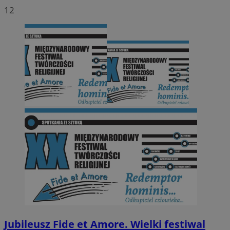
12
Jubileusz Fide et Amore. Wielki festiwal