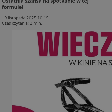
Ostatnia szansa na spotkanie w tej
formule!
19 listopada 2025 10:15
Czas czytania: 2 min.