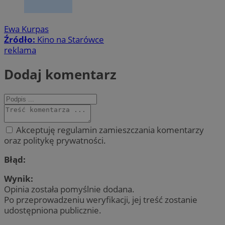
Ewa Kurpas
Źródło:
Kino na Starówce
reklama
Dodaj komentarz
Akceptuję regulamin zamieszczania komentarzy
oraz politykę prywatności.
Błąd:
Wynik:
Opinia została pomyślnie dodana.
Po przeprowadzeniu weryfikacji, jej treść zostanie
udostępniona publicznie.