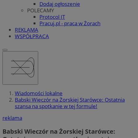
Dodaj ogłoszenie
POLECAMY
Protocol IT
Pracuj.pl - praca w Żorach
REKLAMA
WSPÓŁPRACA
Wiadomości lokalne
Babski Wieczór na Żorskiej Starówce: Ostatnia
szansa na spotkanie w tej formule!
reklama
Babski Wieczór na Żorskiej Starówce: