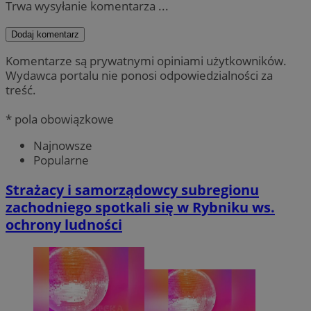
Trwa wysyłanie komentarza ...
Dodaj komentarz
Komentarze są prywatnymi opiniami użytkowników.
Wydawca portalu nie ponosi odpowiedzialności za
treść.
* pola obowiązkowe
Najnowsze
Popularne
Strażacy i samorządowcy subregionu
zachodniego spotkali się w Rybniku ws.
ochrony ludności