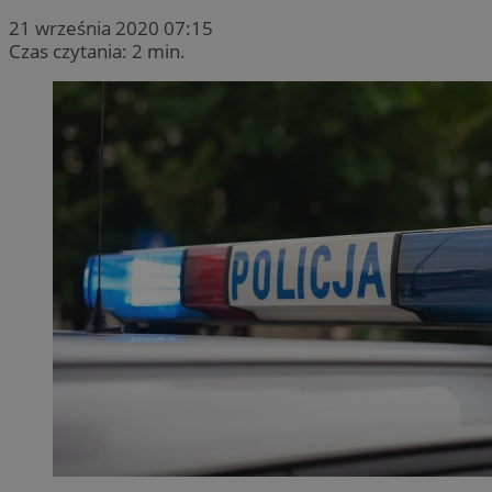
21 września 2020 07:15
Czas czytania: 2 min.