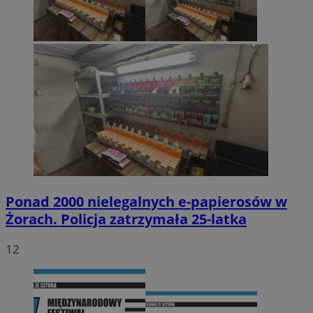
Ponad 2000 nielegalnych e-papierosów w
Żorach. Policja zatrzymała 25-latka
12