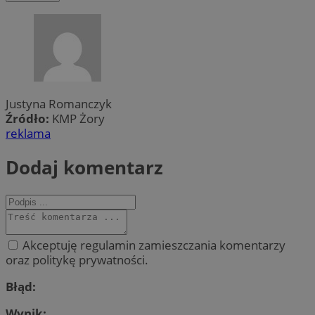
Justyna Romanczyk
Źródło:
KMP Żory
reklama
Dodaj komentarz
Akceptuję regulamin zamieszczania komentarzy
oraz politykę prywatności.
Błąd:
Wynik: