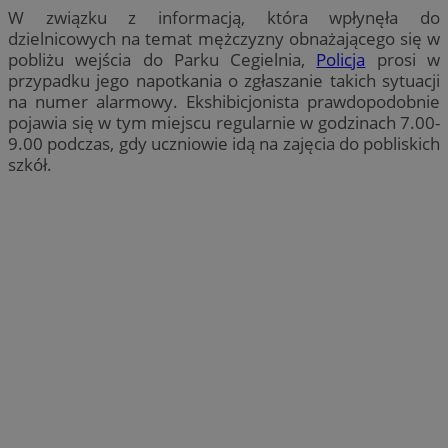
W związku z informacją, która wpłynęła do
dzielnicowych na temat mężczyzny obnażającego się w
pobliżu wejścia do Parku Cegielnia,
Policja
prosi w
przypadku jego napotkania o zgłaszanie takich sytuacji
na numer alarmowy. Ekshibicjonista prawdopodobnie
pojawia się w tym miejscu regularnie w godzinach 7.00-
9.00 podczas, gdy uczniowie idą na zajęcia do pobliskich
szkół.