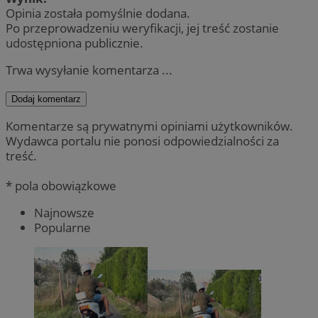
Opinia została pomyślnie dodana.
Po przeprowadzeniu weryfikacji, jej treść zostanie
udostępniona publicznie.
Trwa wysyłanie komentarza ...
Dodaj komentarz
Komentarze są prywatnymi opiniami użytkowników.
Wydawca portalu nie ponosi odpowiedzialności za
treść.
* pola obowiązkowe
Najnowsze
Popularne