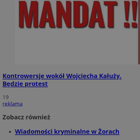
Kontrowersje wokół Wojciecha Kałuży.
Będzie protest
19
reklama
Zobacz również
Wiadomości kryminalne w Żorach