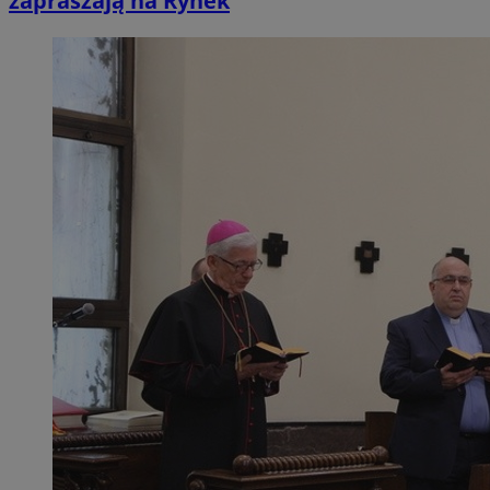
zapraszają na Rynek