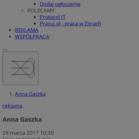
Dodaj ogłoszenie
POLECAMY
Protocol IT
Pracuj.pl - praca w Żorach
REKLAMA
WSPÓŁPRACA
Anna Gaszka
reklama
Anna Gaszka
28 marca 2017 10:30