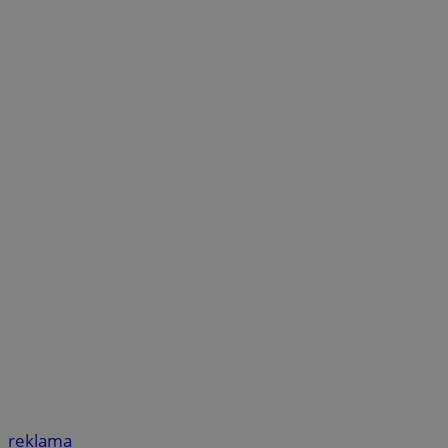
reklama