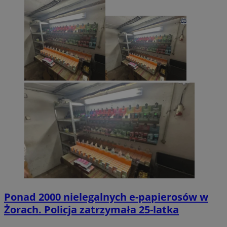
Ponad 2000 nielegalnych e-papierosów w
Żorach. Policja zatrzymała 25-latka