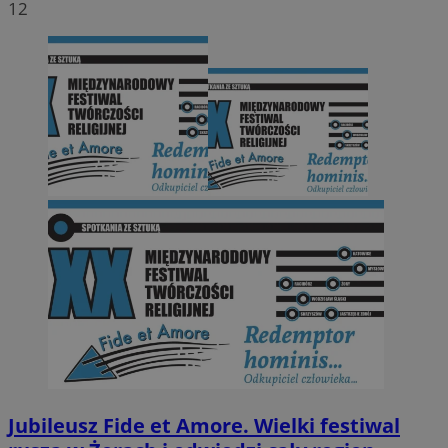
12
Jubileusz Fide et Amore. Wielki festiwal