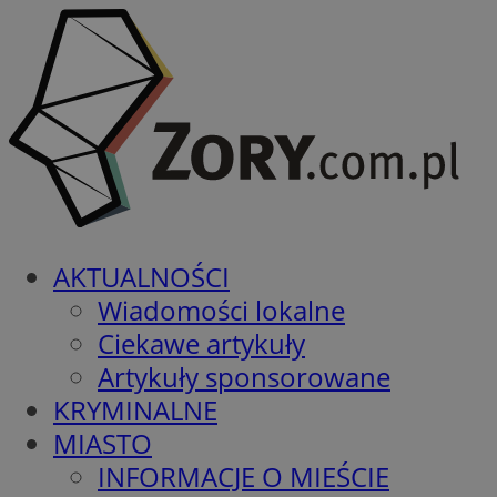
AKTUALNOŚCI
Wiadomości lokalne
Ciekawe artykuły
Artykuły sponsorowane
KRYMINALNE
MIASTO
INFORMACJE O MIEŚCIE