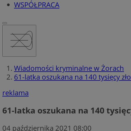
WSPÓŁPRACA
Wiadomości kryminalne w Żorach
61-latka oszukana na 140 tysięcy zło
reklama
61-latka oszukana na 140 tysięc
04 października 2021 08:00