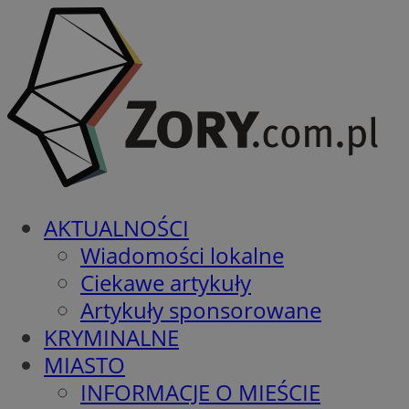
AKTUALNOŚCI
Wiadomości lokalne
Ciekawe artykuły
Artykuły sponsorowane
KRYMINALNE
MIASTO
INFORMACJE O MIEŚCIE