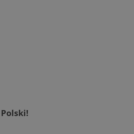
Polski!