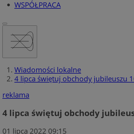
WSPÓŁPRACA
Wiadomości lokalne
4 lipca świętuj obchody jubileuszu 1
reklama
4 lipca świętuj obchody jubileus
01 lipca 2022 09:15