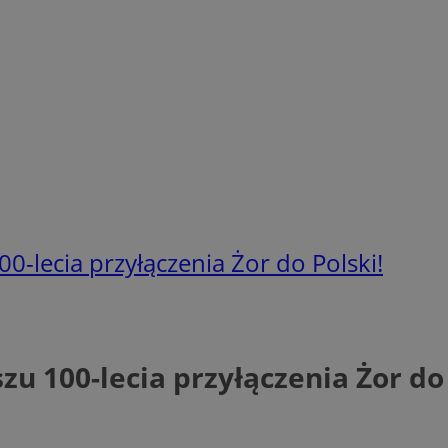
00-lecia przyłączenia Żor do Polski!
zu 100-lecia przyłączenia Żor do 