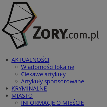
AKTUALNOŚCI
Wiadomości lokalne
Ciekawe artykuły
Artykuły sponsorowane
KRYMINALNE
MIASTO
INFORMACJE O MIEŚCIE