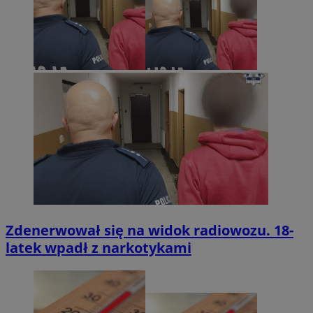
Zdenerwował się na widok radiowozu. 18-
latek wpadł z narkotykami