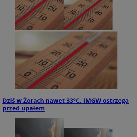
Dziś w Żorach nawet 33°C. IMGW ostrzega
przed upałem