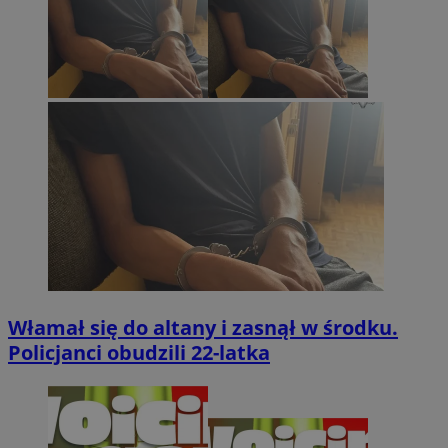
Włamał się do altany i zasnął w środku.
Policjanci obudzili 22-latka