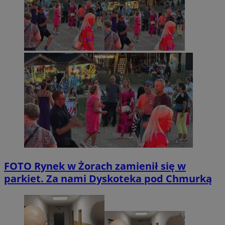
FOTO
Rynek w Żorach zamienił się w
parkiet. Za nami Dyskoteka pod Chmurką