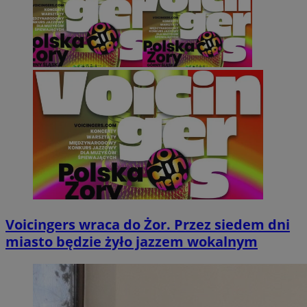
Voicingers wraca do Żor. Przez siedem dni
miasto będzie żyło jazzem wokalnym