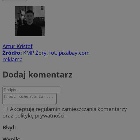
Artur Kristof
Źródło:
KMP Żory, fot. pixabay.com
reklama
Dodaj komentarz
Akceptuję regulamin zamieszczania komentarzy
oraz politykę prywatności.
Błąd:
Wynik: