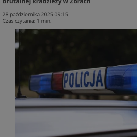
brutalnej kradzieży w Żorach
28 października 2025 09:15
Czas czytania: 1 min.