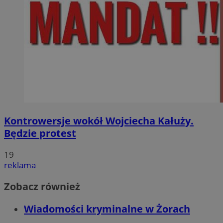
Kontrowersje wokół Wojciecha Kałuży.
Będzie protest
19
reklama
Zobacz również
Wiadomości kryminalne w Żorach