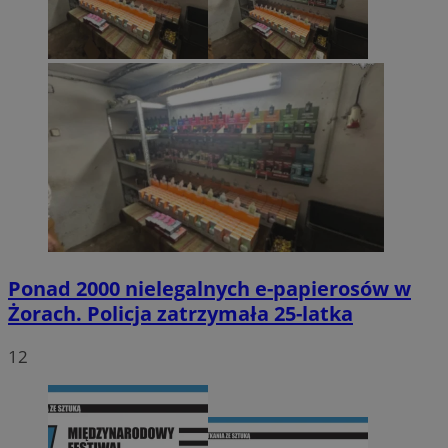
Ponad 2000 nielegalnych e-papierosów w
Żorach. Policja zatrzymała 25-latka
12