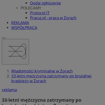
Dodaj ogłoszenie
POLECAMY
Protocol IT
Pracuj.pl - praca w Żorach
REKLAMA
WSPÓŁPRACA
Wiadomości kryminalne w Żorach
33-letni mężczyzna zatrzymany po brutalnej
kradzieży w Żorach
reklama
33-letni mężczyzna zatrzymany po