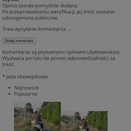
Opinia została pomyślnie dodana.
Po przeprowadzeniu weryfikacji, jej treść zostanie
udostępniona publicznie.
Trwa wysyłanie komentarza ...
Dodaj komentarz
Komentarze są prywatnymi opiniami użytkowników.
Wydawca portalu nie ponosi odpowiedzialności za
treść.
* pola obowiązkowe
Najnowsze
Popularne