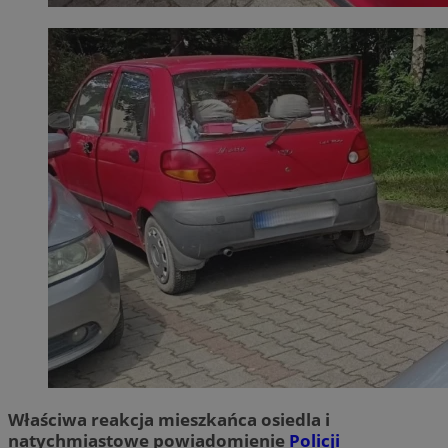
Właściwa reakcja mieszkańca osiedla i
natychmiastowe powiadomienie
Policji