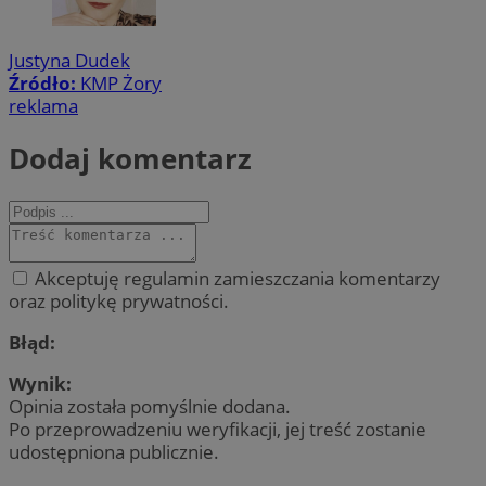
Justyna Dudek
Źródło:
KMP Żory
reklama
Dodaj komentarz
Akceptuję regulamin zamieszczania komentarzy
oraz politykę prywatności.
Błąd:
Wynik:
Opinia została pomyślnie dodana.
Po przeprowadzeniu weryfikacji, jej treść zostanie
udostępniona publicznie.