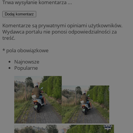
Trwa wysyłanie komentarza ...
Dodaj komentarz
Komentarze są prywatnymi opiniami użytkowników.
Wydawca portalu nie ponosi odpowiedzialności za
treść.
* pola obowiązkowe
Najnowsze
Popularne