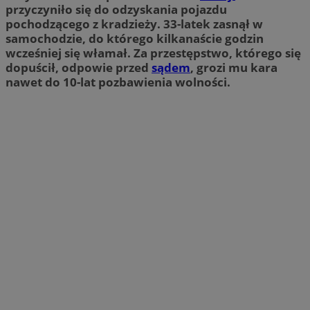
przyczyniło się do odzyskania pojazdu
pochodzącego z kradzieży. 33-latek zasnął w
samochodzie, do którego kilkanaście godzin
wcześniej się włamał. Za przestępstwo, którego się
dopuścił, odpowie przed
sądem
, grozi mu kara
nawet do 10-lat pozbawienia wolności.