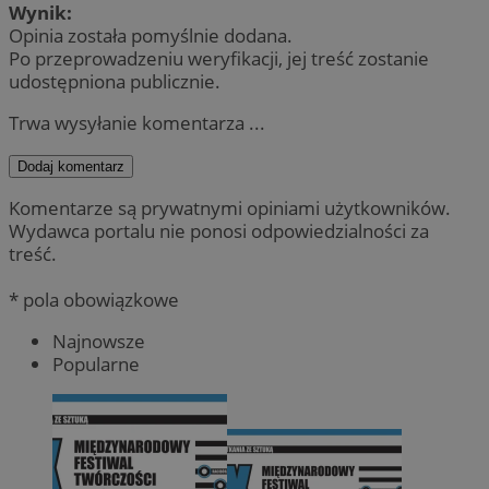
Wynik:
Opinia została pomyślnie dodana.
Po przeprowadzeniu weryfikacji, jej treść zostanie
udostępniona publicznie.
Trwa wysyłanie komentarza ...
Dodaj komentarz
Komentarze są prywatnymi opiniami użytkowników.
Wydawca portalu nie ponosi odpowiedzialności za
treść.
* pola obowiązkowe
Najnowsze
Popularne