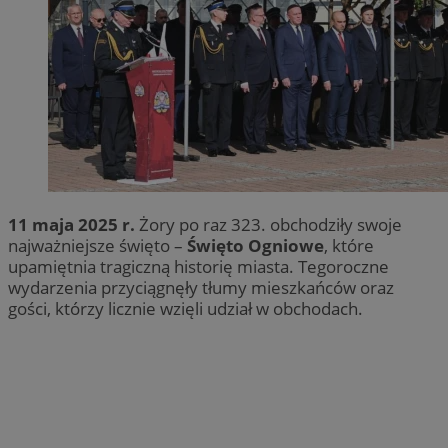
11 maja 2025 r.
Żory po raz 323. obchodziły swoje
najważniejsze święto –
Święto Ogniowe
, które
upamiętnia tragiczną historię miasta. Tegoroczne
wydarzenia przyciągnęły tłumy mieszkańców oraz
gości, którzy licznie wzięli udział w obchodach.