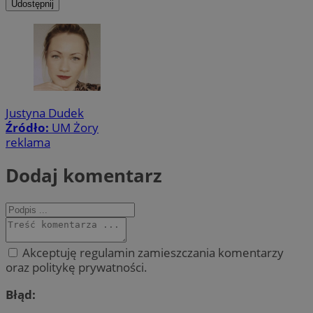
Udostępnij
Justyna Dudek
Źródło:
UM Żory
reklama
Dodaj komentarz
Akceptuję regulamin zamieszczania komentarzy
oraz politykę prywatności.
Błąd: