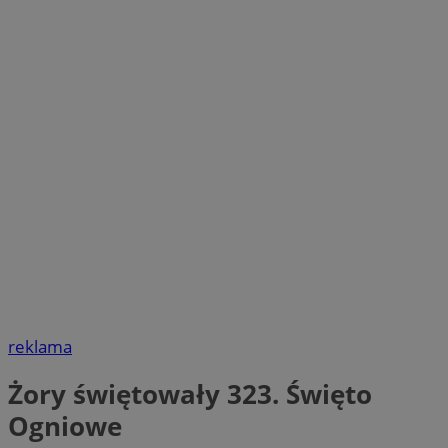
reklama
Żory świętowały 323. Święto
Ogniowe