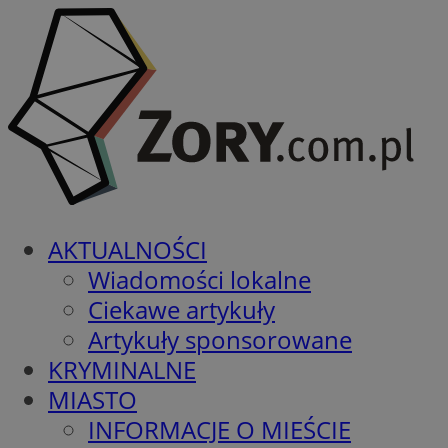
AKTUALNOŚCI
Wiadomości lokalne
Ciekawe artykuły
Artykuły sponsorowane
KRYMINALNE
MIASTO
INFORMACJE O MIEŚCIE