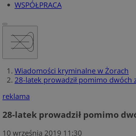
WSPÓŁPRACA
Wiadomości kryminalne w Żorach
28-latek prowadził pomimo dwóch 
reklama
28-latek prowadził pomimo dw
10 września 2019 11:30