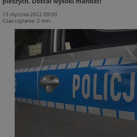
pieszych. Dostał wysoki mandat!
13 stycznia 2022 09:00
Czas czytania: 2 min.