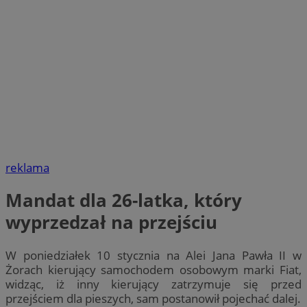
reklama
Mandat dla 26-latka, który
wyprzedzał na przejściu
W poniedziałek 10 stycznia na Alei Jana Pawła II w
Żorach kierujący samochodem osobowym marki Fiat,
widząc, iż inny kierujący zatrzymuje się przed
przejściem dla pieszych, sam postanowił pojechać dalej.