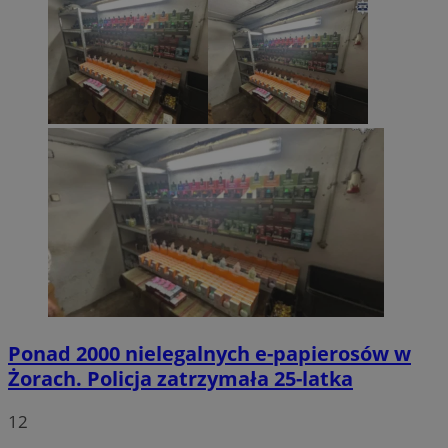
Ponad 2000 nielegalnych e-papierosów w
Żorach. Policja zatrzymała 25-latka
12