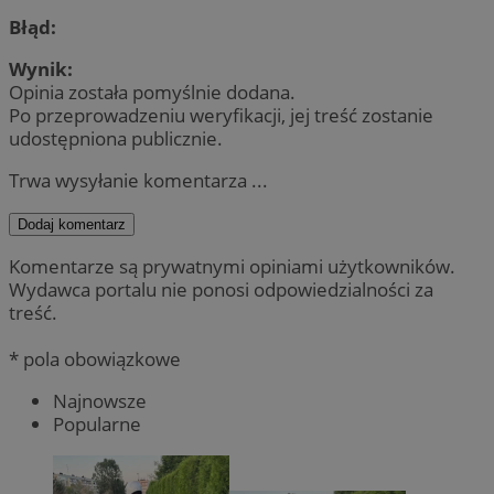
Błąd:
Wynik:
Opinia została pomyślnie dodana.
Po przeprowadzeniu weryfikacji, jej treść zostanie
udostępniona publicznie.
Trwa wysyłanie komentarza ...
Dodaj komentarz
Komentarze są prywatnymi opiniami użytkowników.
Wydawca portalu nie ponosi odpowiedzialności za
treść.
* pola obowiązkowe
Najnowsze
Popularne