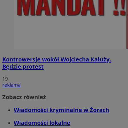
Kontrowersje wokół Wojciecha Kałuży.
Będzie protest
19
reklama
Zobacz również
Wiadomości kryminalne w Żorach
Wiadomości lokalne