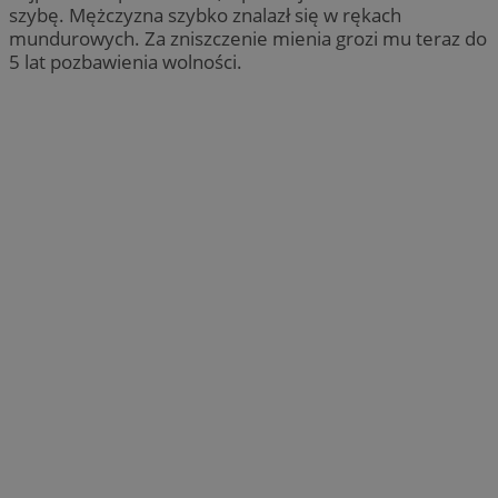
szybę. Mężczyzna szybko znalazł się w rękach
mundurowych. Za zniszczenie mienia grozi mu teraz do
5 lat pozbawienia wolności.