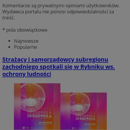
Komentarze są prywatnymi opiniami użytkowników.
Wydawca portalu nie ponosi odpowiedzialności za
treść.
* pola obowiązkowe
Najnowsze
Popularne
Strażacy i samorządowcy subregionu
zachodniego spotkali się w Rybniku ws.
ochrony ludności