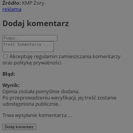
Źródło:
KMP Żory
reklama
Dodaj komentarz
Akceptuję regulamin zamieszczania komentarzy
oraz politykę prywatności.
Błąd:
Wynik:
Opinia została pomyślnie dodana.
Po przeprowadzeniu weryfikacji, jej treść zostanie
udostępniona publicznie.
Trwa wysyłanie komentarza ...
Dodaj komentarz