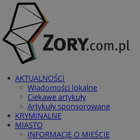
AKTUALNOŚCI
Wiadomości lokalne
Ciekawe artykuły
Artykuły sponsorowane
KRYMINALNE
MIASTO
INFORMACJE O MIEŚCIE