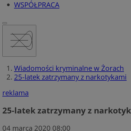
WSPÓŁPRACA
Wiadomości kryminalne w Żorach
25-latek zatrzymany z narkotykami
reklama
25-latek zatrzymany z narkoty
04 marca 2020 08:00