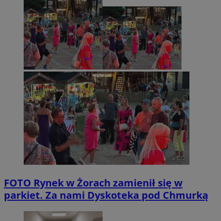
FOTO
Rynek w Żorach zamienił się w
parkiet. Za nami Dyskoteka pod Chmurką