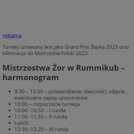
reklama
Turniej uznawany jest jako Grand Prix Śląska 2023 oraz
eliminacje do Mistrzostw Polski 2023.
Mistrzostwa Żor w Rummikub –
harmonogram
9:30 – 10:00 – potwierdzenie obecności, zdjęcie,
ewentualne zapisy uczestników
10:00 – rozpoczęcie turnieju
10:00 -10:50 – I runda
11:00 -11:50 – II runda
Lunch
12:30 -13:20 – III runda