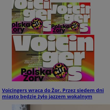
Voicingers wraca do Żor. Przez siedem dni
miasto będzie żyło jazzem wokalnym