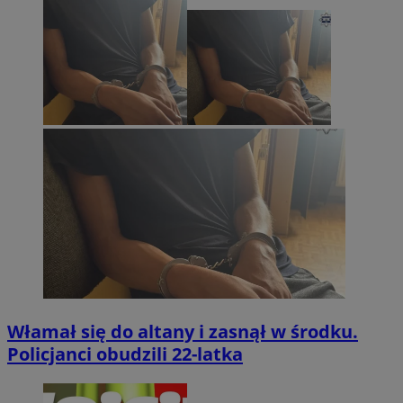
Włamał się do altany i zasnął w środku.
Policjanci obudzili 22-latka