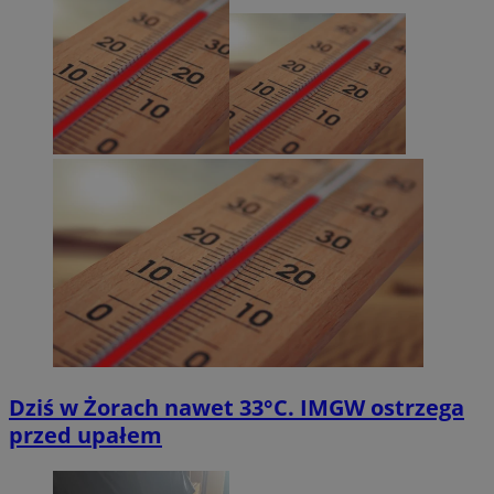
Dziś w Żorach nawet 33°C. IMGW ostrzega
przed upałem