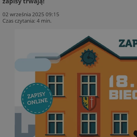
zapisy trwają!
02 września 2025 09:15
Czas czytania: 4 min.