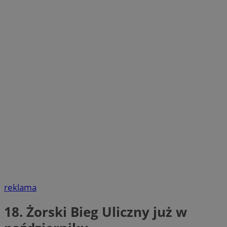
reklama
18. Żorski Bieg Uliczny już w