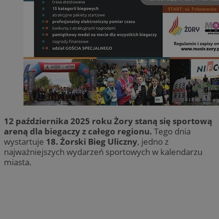
12 października 2025 roku Żory staną się sportową
areną dla biegaczy z całego regionu.
Tego dnia
wystartuje
18. Żorski Bieg Uliczny
, jedno z
najważniejszych wydarzeń sportowych w kalendarzu
miasta.