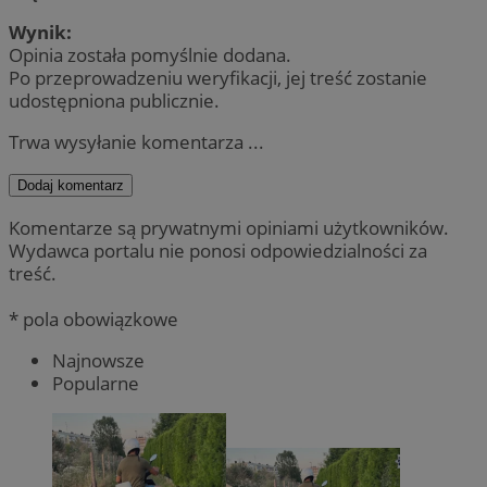
Wynik:
Opinia została pomyślnie dodana.
Po przeprowadzeniu weryfikacji, jej treść zostanie
udostępniona publicznie.
Trwa wysyłanie komentarza ...
Dodaj komentarz
Komentarze są prywatnymi opiniami użytkowników.
Wydawca portalu nie ponosi odpowiedzialności za
treść.
* pola obowiązkowe
Najnowsze
Popularne