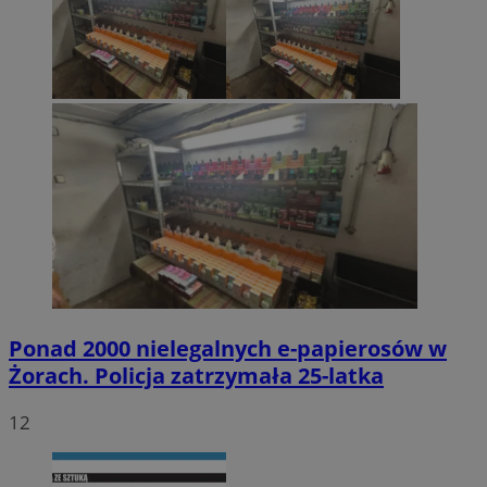
Ponad 2000 nielegalnych e-papierosów w
Żorach. Policja zatrzymała 25-latka
12