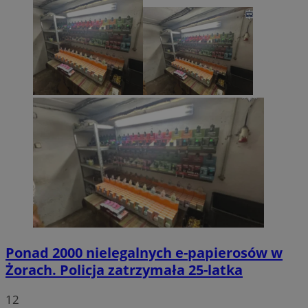
Ponad 2000 nielegalnych e-papierosów w
Żorach. Policja zatrzymała 25-latka
12