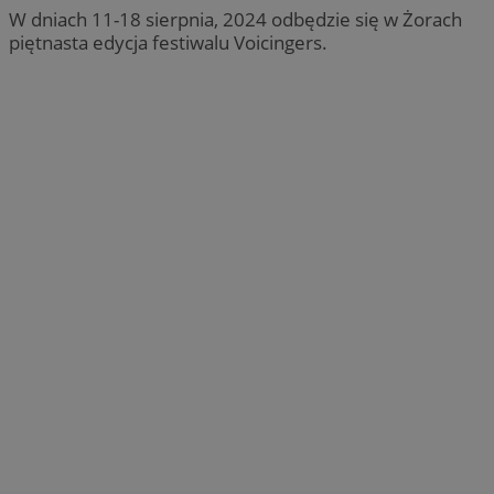
W dniach 11-18 sierpnia, 2024 odbędzie się w Żorach
piętnasta edycja festiwalu Voicingers.