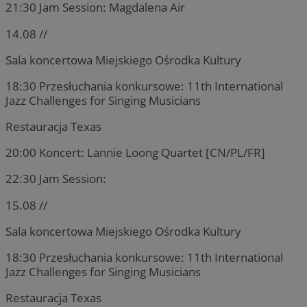
21:30 Jam Session: Magdalena Air
14.08 //
Sala koncertowa Miejskiego Ośrodka Kultury
18:30 Przesłuchania konkursowe: 11th International
Jazz Challenges for Singing Musicians
Restauracja Texas
20:00 Koncert: Lannie Loong Quartet [CN/PL/FR]
22:30 Jam Session:
15.08 //
Sala koncertowa Miejskiego Ośrodka Kultury
18:30 Przesłuchania konkursowe: 11th International
Jazz Challenges for Singing Musicians
Restauracja Texas