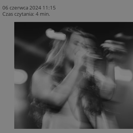
06 czerwca 2024 11:15
Czas czytania: 4 min.