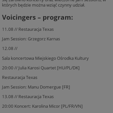
których będzie można wziąć czynny udział.
Voicingers – program:
11.08 // Restauracja Texas
Jam Session: Grzegorz Karnas
12.08 //
Sala koncertowa Miejskiego Ośrodka Kultury
20:00 // Julia Karosi Quartet [HU/PL/DK]
Restauracja Texas
Jam Session: Manu Domergue [FR]
13.08 // Restauracja Texas
20:00 Koncert: Karolina Micor [PL/FR/VN]