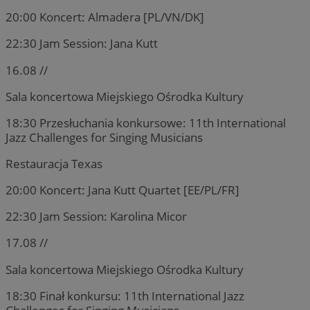
20:00 Koncert: Almadera [PL/VN/DK]
22:30 Jam Session: Jana Kutt
16.08 //
Sala koncertowa Miejskiego Ośrodka Kultury
18:30 Przesłuchania konkursowe: 11th International
Jazz Challenges for Singing Musicians
Restauracja Texas
20:00 Koncert: Jana Kutt Quartet [EE/PL/FR]
22:30 Jam Session: Karolina Micor
17.08 //
Sala koncertowa Miejskiego Ośrodka Kultury
18:30 Finał konkursu: 11th International Jazz