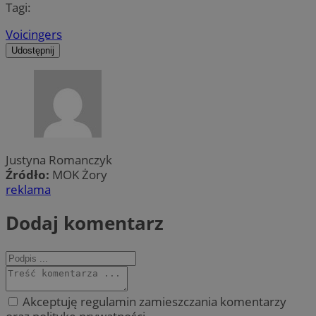
Tagi:
Voicingers
Udostępnij
Justyna Romanczyk
Źródło:
MOK Żory
reklama
Dodaj komentarz
Akceptuję regulamin zamieszczania komentarzy