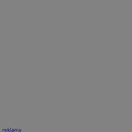
reklama