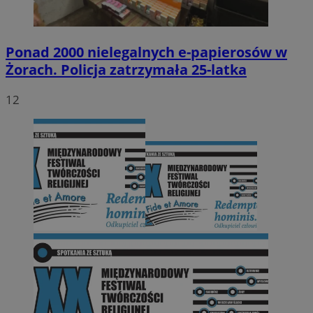
Ponad 2000 nielegalnych e-papierosów w
Żorach. Policja zatrzymała 25-latka
12