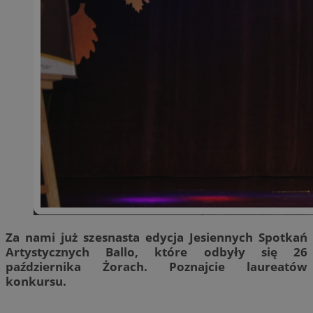
Za nami już szesnasta edycja Jesiennych Spotkań
Artystycznych Ballo, które odbyły się 26
października Żorach. Poznajcie laureatów
konkursu.