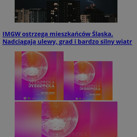
IMGW ostrzega mieszkańców Śląska.
Nadciągają ulewy, grad i bardzo silny wiatr