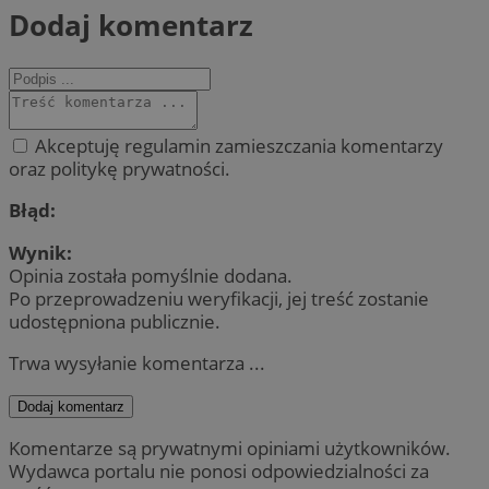
Dodaj komentarz
Akceptuję regulamin zamieszczania komentarzy
oraz politykę prywatności.
Błąd:
Wynik:
Opinia została pomyślnie dodana.
Po przeprowadzeniu weryfikacji, jej treść zostanie
udostępniona publicznie.
Trwa wysyłanie komentarza ...
Dodaj komentarz
Komentarze są prywatnymi opiniami użytkowników.
Wydawca portalu nie ponosi odpowiedzialności za