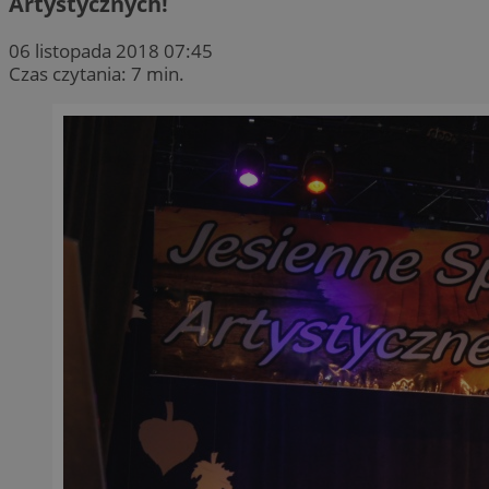
Artystycznych!
06 listopada 2018 07:45
Czas czytania: 7 min.