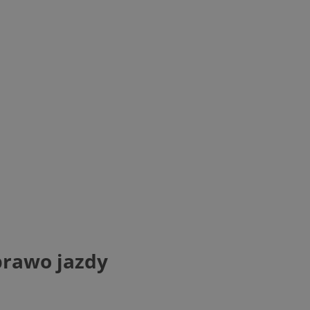
prawo jazdy