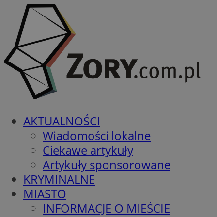
AKTUALNOŚCI
Wiadomości lokalne
Ciekawe artykuły
Artykuły sponsorowane
KRYMINALNE
MIASTO
INFORMACJE O MIEŚCIE