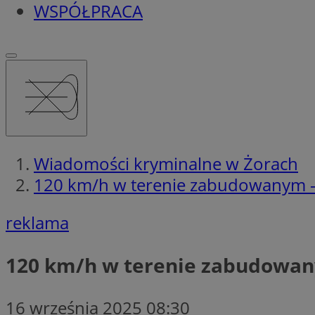
WSPÓŁPRACA
Wiadomości kryminalne w Żorach
120 km/h w terenie zabudowanym – 
reklama
120 km/h w terenie zabudowany
16 września 2025 08:30