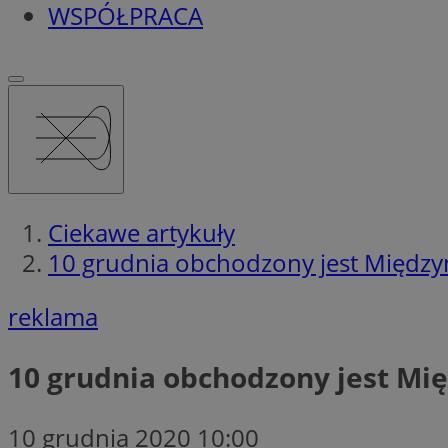
WSPÓŁPRACA
Ciekawe artykuły
10 grudnia obchodzony jest Międz
reklama
10 grudnia obchodzony jest M
10 grudnia 2020 10:00