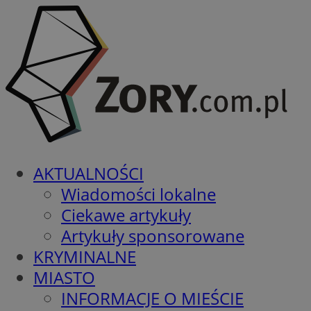
AKTUALNOŚCI
Wiadomości lokalne
Ciekawe artykuły
Artykuły sponsorowane
KRYMINALNE
MIASTO
INFORMACJE O MIEŚCIE