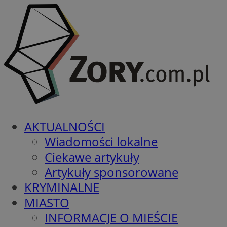
AKTUALNOŚCI
Wiadomości lokalne
Ciekawe artykuły
Artykuły sponsorowane
KRYMINALNE
MIASTO
INFORMACJE O MIEŚCIE