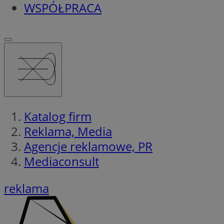
WSPÓŁPRACA
Katalog firm
Reklama, Media
Agencje reklamowe, PR
Mediaconsult
reklama