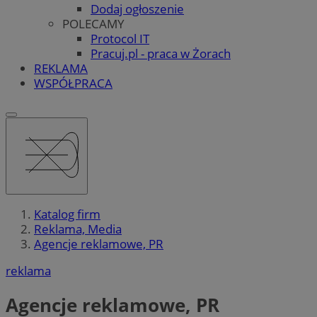
Dodaj ogłoszenie
POLECAMY
Protocol IT
Pracuj.pl - praca w Żorach
REKLAMA
WSPÓŁPRACA
Katalog firm
Reklama, Media
Agencje reklamowe, PR
reklama
Agencje reklamowe, PR