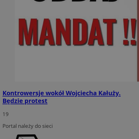
Kontrowersje wokół Wojciecha Kałuży.
Będzie protest
19
Portal należy do sieci