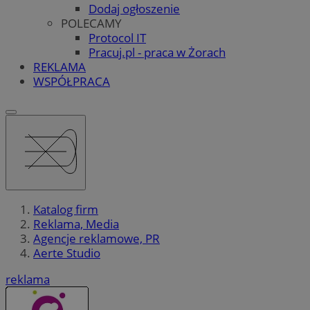
Dodaj ogłoszenie
POLECAMY
Protocol IT
Pracuj.pl - praca w Żorach
REKLAMA
WSPÓŁPRACA
Katalog firm
Reklama, Media
Agencje reklamowe, PR
Aerte Studio
reklama