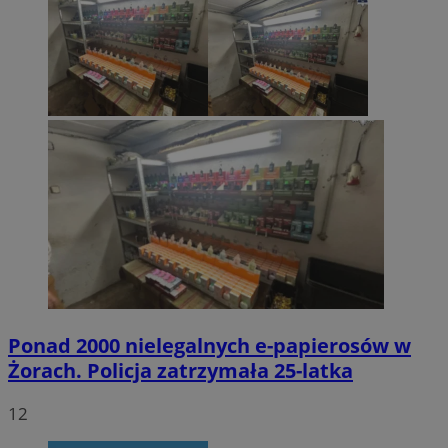
Ponad 2000 nielegalnych e-papierosów w
Żorach. Policja zatrzymała 25-latka
12