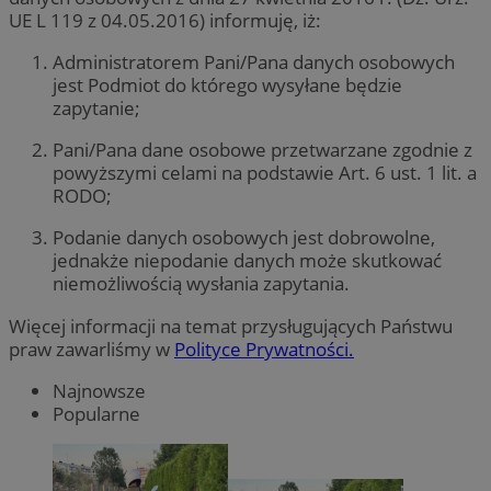
UE L 119 z 04.05.2016) informuję, iż:
Administratorem Pani/Pana danych osobowych
jest Podmiot do którego wysyłane będzie
zapytanie;
Pani/Pana dane osobowe przetwarzane zgodnie z
powyższymi celami na podstawie Art. 6 ust. 1 lit. a
RODO;
Podanie danych osobowych jest dobrowolne,
jednakże niepodanie danych może skutkować
niemożliwością wysłania zapytania.
Więcej informacji na temat przysługujących Państwu
praw zawarliśmy w
Polityce Prywatności.
Najnowsze
Popularne