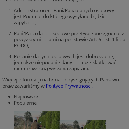
Administratorem Pani/Pana danych osobowych
jest Podmiot do którego wysyłane będzie
zapytanie;
Pani/Pana dane osobowe przetwarzane zgodnie z
powyższymi celami na podstawie Art. 6 ust. 1 lit. a
RODO;
Podanie danych osobowych jest dobrowolne,
jednakże niepodanie danych może skutkować
niemożliwością wysłania zapytania.
Więcej informacji na temat przysługujących Państwu
praw zawarliśmy w
Polityce Prywatności.
Najnowsze
Popularne