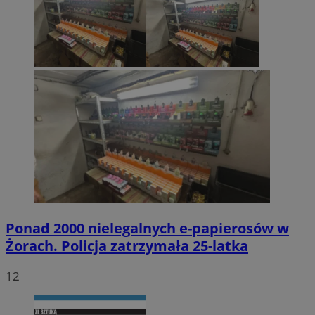
Ponad 2000 nielegalnych e-papierosów w
Żorach. Policja zatrzymała 25-latka
12