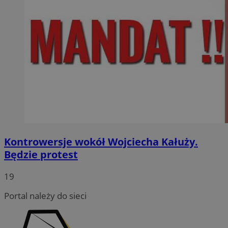
Kontrowersje wokół Wojciecha Kałuży.
Będzie protest
19
Portal należy do sieci