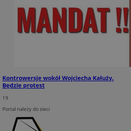
Kontrowersje wokół Wojciecha Kałuży.
Będzie protest
19
Portal należy do sieci