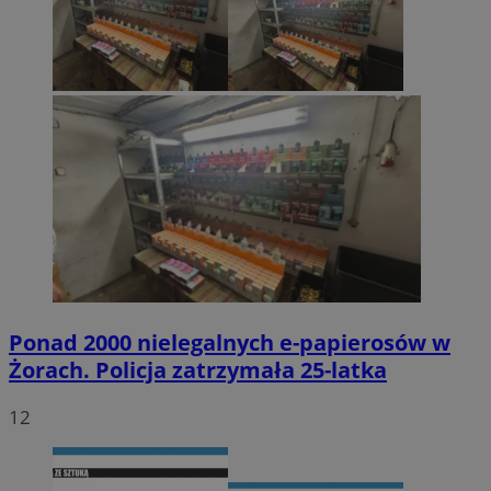
Ponad 2000 nielegalnych e-papierosów w
Żorach. Policja zatrzymała 25-latka
12