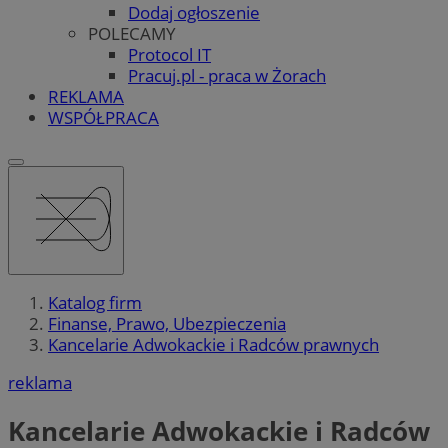
Dodaj ogłoszenie
POLECAMY
Protocol IT
Pracuj.pl - praca w Żorach
REKLAMA
WSPÓŁPRACA
Katalog firm
Finanse, Prawo, Ubezpieczenia
Kancelarie Adwokackie i Radców prawnych
reklama
Kancelarie Adwokackie i Radców