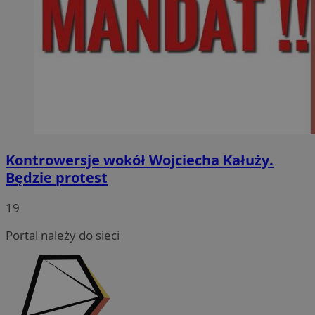
Kontrowersje wokół Wojciecha Kałuży.
Będzie protest
19
Portal należy do sieci