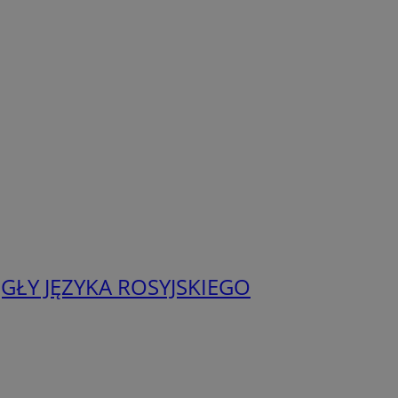
GŁY JĘZYKA ROSYJSKIEGO