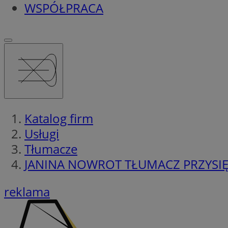
WSPÓŁPRACA
Katalog firm
Usługi
Tłumacze
JANINA NOWROT TŁUMACZ PRZYSIĘ
reklama