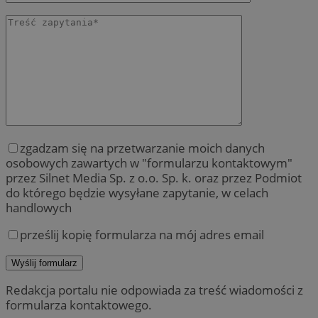
zgadzam się na przetwarzanie moich danych
osobowych zawartych w "formularzu kontaktowym"
przez Silnet Media Sp. z o.o. Sp. k. oraz przez Podmiot
do którego będzie wysyłane zapytanie, w celach
handlowych
prześlij kopię formularza na mój adres email
Redakcja portalu nie odpowiada za treść wiadomości z
formularza kontaktowego.