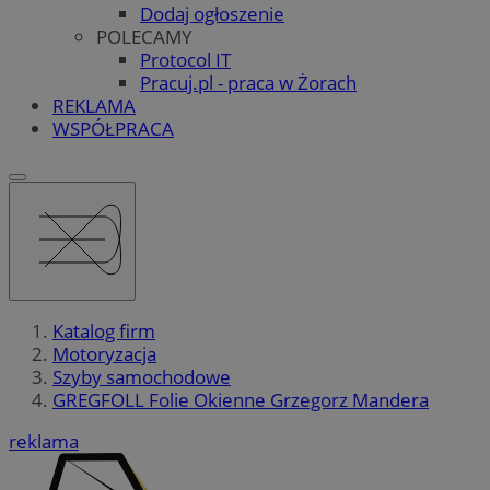
Dodaj ogłoszenie
POLECAMY
Protocol IT
Pracuj.pl - praca w Żorach
REKLAMA
WSPÓŁPRACA
Katalog firm
Motoryzacja
Szyby samochodowe
GREGFOLL Folie Okienne Grzegorz Mandera
reklama