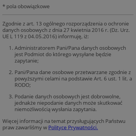
* pola obowiązkowe
Zgodnie z art. 13 ogólnego rozporządzenia o ochronie
danych osobowych z dnia 27 kwietnia 2016 r. (Dz. Urz.
UE L 119 z 04.05.2016) informuję, iż:
Administratorem Pani/Pana danych osobowych
jest Podmiot do którego wysyłane będzie
zapytanie;
Pani/Pana dane osobowe przetwarzane zgodnie z
powyższymi celami na podstawie Art. 6 ust. 1 lit. a
RODO;
Podanie danych osobowych jest dobrowolne,
jednakże niepodanie danych może skutkować
niemożliwością wysłania zapytania.
Więcej informacji na temat przysługujących Państwu
praw zawarliśmy w
Polityce Prywatności.