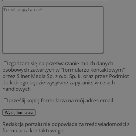
zgadzam się na przetwarzanie moich danych
osobowych zawartych w "formularzu kontaktowym"
przez Silnet Media Sp. z o.o. Sp. k. oraz przez Podmiot
do którego będzie wysyłane zapytanie, w celach
handlowych
prześlij kopię formularza na mój adres email
Redakcja portalu nie odpowiada za treść wiadomości z
formularza kontaktowego.