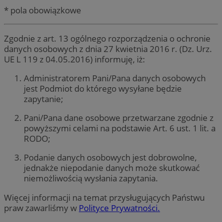
* pola obowiązkowe
Zgodnie z art. 13 ogólnego rozporządzenia o ochronie
danych osobowych z dnia 27 kwietnia 2016 r. (Dz. Urz.
UE L 119 z 04.05.2016) informuję, iż:
Administratorem Pani/Pana danych osobowych
jest Podmiot do którego wysyłane będzie
zapytanie;
Pani/Pana dane osobowe przetwarzane zgodnie z
powyższymi celami na podstawie Art. 6 ust. 1 lit. a
RODO;
Podanie danych osobowych jest dobrowolne,
jednakże niepodanie danych może skutkować
niemożliwością wysłania zapytania.
Więcej informacji na temat przysługujących Państwu
praw zawarliśmy w
Polityce Prywatności.