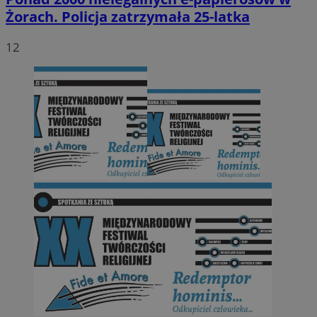
Żorach. Policja zatrzymała 25-latka
12