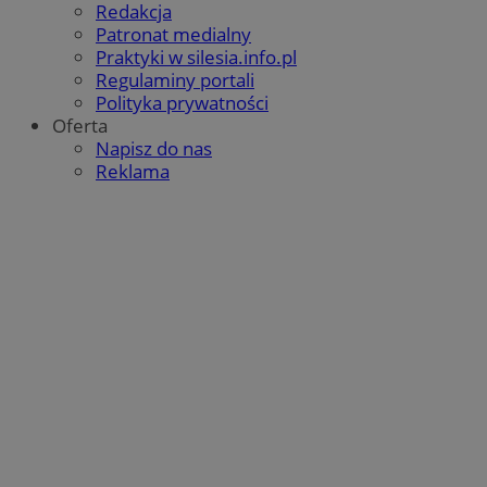
Redakcja
Patronat medialny
Praktyki w silesia.info.pl
Regulaminy portali
Polityka prywatności
Oferta
Napisz do nas
Reklama