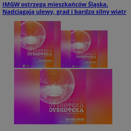
IMGW ostrzega mieszkańców Śląska.
Nadciągają ulewy, grad i bardzo silny wiatr