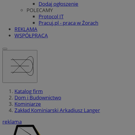
Dodaj ogłoszenie
POLECAMY
Protocol IT
Pracuj.pl - praca w Żorach
REKLAMA
WSPÓŁPRACA
Katalog firm
Dom i Budownictwo
Kominiarze
Zakład Kominiarski Arkadiusz Langer
reklama