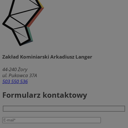
Zakład Kominiarski Arkadiusz Langer
44-240
Żory
ul. Pukowca 37A
503 550 536
Formularz kontaktowy