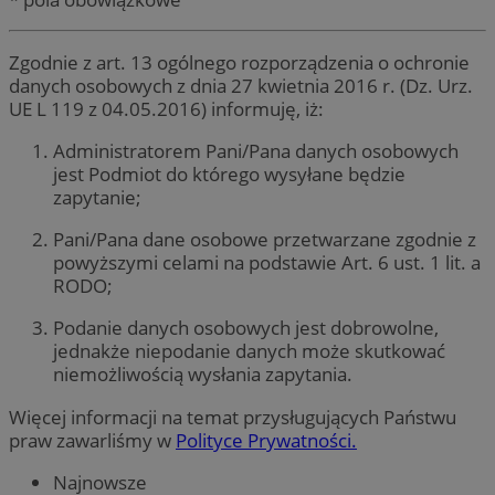
Zgodnie z art. 13 ogólnego rozporządzenia o ochronie
danych osobowych z dnia 27 kwietnia 2016 r. (Dz. Urz.
UE L 119 z 04.05.2016) informuję, iż:
Administratorem Pani/Pana danych osobowych
jest Podmiot do którego wysyłane będzie
zapytanie;
Pani/Pana dane osobowe przetwarzane zgodnie z
powyższymi celami na podstawie Art. 6 ust. 1 lit. a
RODO;
Podanie danych osobowych jest dobrowolne,
jednakże niepodanie danych może skutkować
niemożliwością wysłania zapytania.
Więcej informacji na temat przysługujących Państwu
praw zawarliśmy w
Polityce Prywatności.
Najnowsze