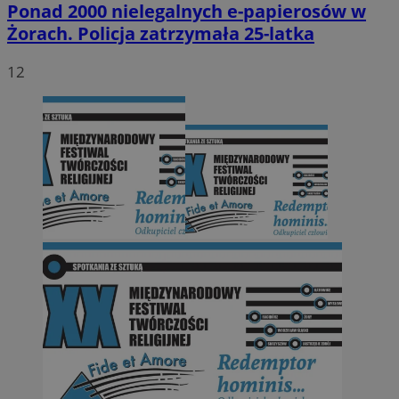
Ponad 2000 nielegalnych e-papierosów w
Żorach. Policja zatrzymała 25-latka
12