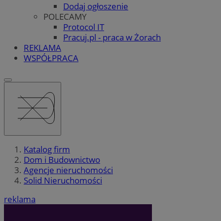
Dodaj ogłoszenie
POLECAMY
Protocol IT
Pracuj.pl - praca w Żorach
REKLAMA
WSPÓŁPRACA
Katalog firm
Dom i Budownictwo
Agencje nieruchomości
Solid Nieruchomości
reklama