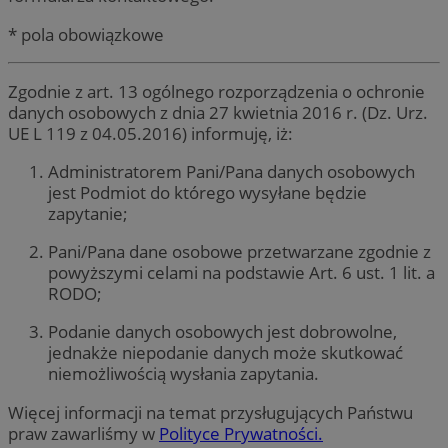
* pola obowiązkowe
Zgodnie z art. 13 ogólnego rozporządzenia o ochronie
danych osobowych z dnia 27 kwietnia 2016 r. (Dz. Urz.
UE L 119 z 04.05.2016) informuję, iż:
Administratorem Pani/Pana danych osobowych
jest Podmiot do którego wysyłane będzie
zapytanie;
Pani/Pana dane osobowe przetwarzane zgodnie z
powyższymi celami na podstawie Art. 6 ust. 1 lit. a
RODO;
Podanie danych osobowych jest dobrowolne,
jednakże niepodanie danych może skutkować
niemożliwością wysłania zapytania.
Więcej informacji na temat przysługujących Państwu
praw zawarliśmy w
Polityce Prywatności.