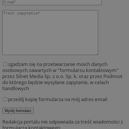
zgadzam się na przetwarzanie moich danych
osobowych zawartych w "formularzu kontaktowym"
przez Silnet Media Sp. z o.o. Sp. k. oraz przez Podmiot
do którego będzie wysyłane zapytanie, w celach
handlowych
prześlij kopię formularza na mój adres email
Redakcja portalu nie odpowiada za treść wiadomości z
formularza kontaktowego.