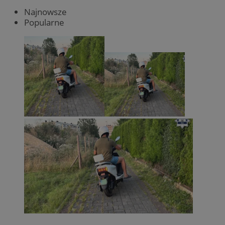
Najnowsze
Popularne