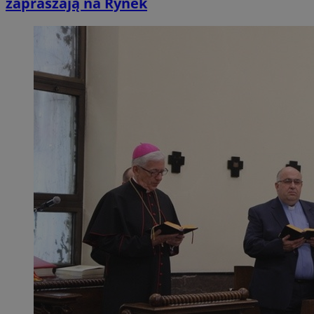
zapraszają na Rynek