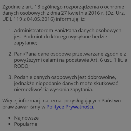
Zgodnie z art. 13 ogólnego rozporządzenia o ochronie
danych osobowych z dnia 27 kwietnia 2016 r. (Dz. Urz.
UE L 119 z 04.05.2016) informuję, iż:
Administratorem Pani/Pana danych osobowych
jest Podmiot do którego wysyłane będzie
zapytanie;
Pani/Pana dane osobowe przetwarzane zgodnie z
powyższymi celami na podstawie Art. 6 ust. 1 lit. a
RODO;
Podanie danych osobowych jest dobrowolne,
jednakże niepodanie danych może skutkować
niemożliwością wysłania zapytania.
Więcej informacji na temat przysługujących Państwu
praw zawarliśmy w
Polityce Prywatności.
Najnowsze
Popularne