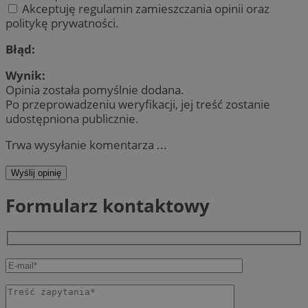
Akceptuję regulamin zamieszczania opinii oraz
politykę prywatności.
Błąd:
Wynik:
Opinia została pomyślnie dodana.
Po przeprowadzeniu weryfikacji, jej treść zostanie
udostępniona publicznie.
Trwa wysyłanie komentarza ...
Wyślij opinię
Formularz kontaktowy