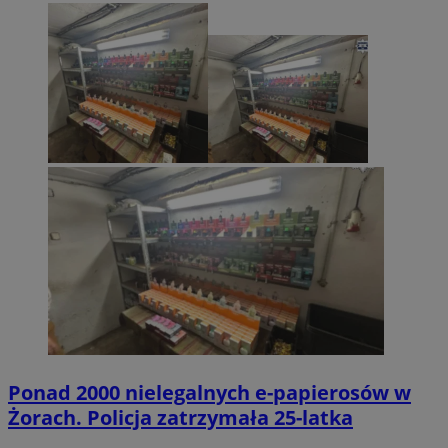
Ponad 2000 nielegalnych e-papierosów w
Żorach. Policja zatrzymała 25-latka