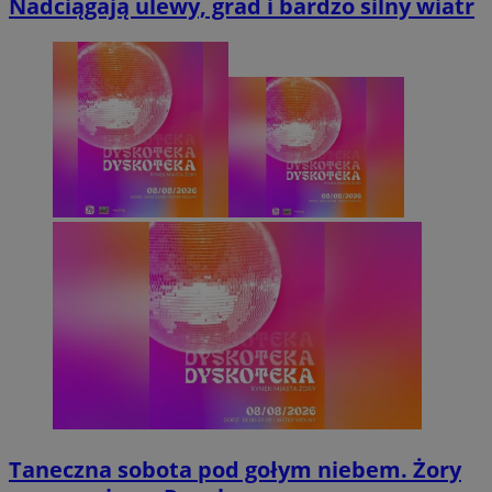
Nadciągają ulewy, grad i bardzo silny wiatr
Taneczna sobota pod gołym niebem. Żory