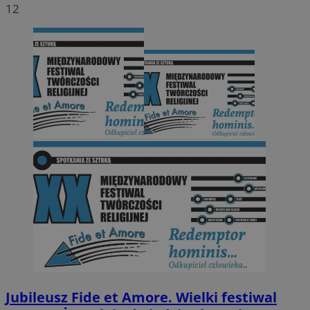
12
Jubileusz Fide et Amore. Wielki festiwal