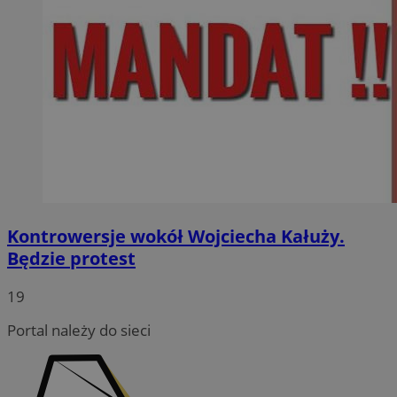
Kontrowersje wokół Wojciecha Kałuży.
Będzie protest
19
Portal należy do sieci