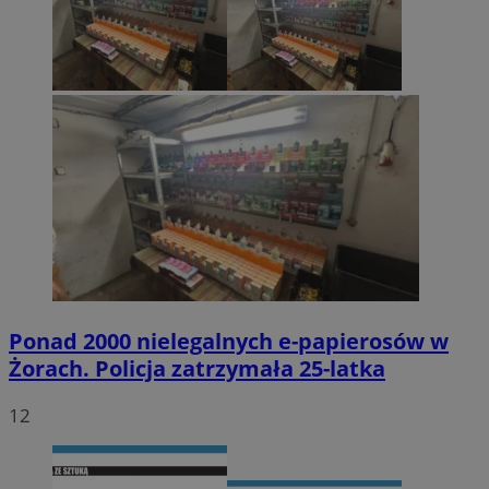
Ponad 2000 nielegalnych e-papierosów w
Żorach. Policja zatrzymała 25-latka
12