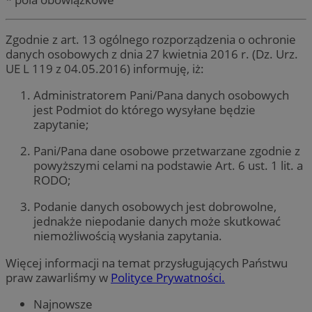
Zgodnie z art. 13 ogólnego rozporządzenia o ochronie
danych osobowych z dnia 27 kwietnia 2016 r. (Dz. Urz.
UE L 119 z 04.05.2016) informuję, iż:
Administratorem Pani/Pana danych osobowych
jest Podmiot do którego wysyłane będzie
zapytanie;
Pani/Pana dane osobowe przetwarzane zgodnie z
powyższymi celami na podstawie Art. 6 ust. 1 lit. a
RODO;
Podanie danych osobowych jest dobrowolne,
jednakże niepodanie danych może skutkować
niemożliwością wysłania zapytania.
Więcej informacji na temat przysługujących Państwu
praw zawarliśmy w
Polityce Prywatności.
Najnowsze