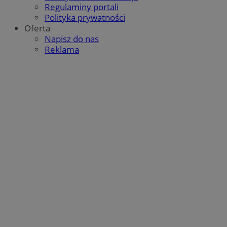
Regulaminy portali
Polityka prywatności
Oferta
Napisz do nas
Reklama