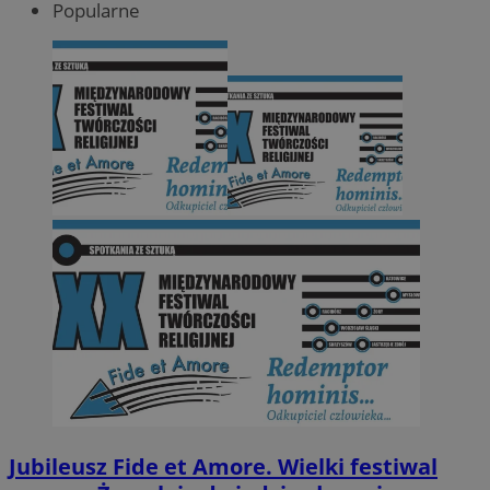
Popularne
Jubileusz Fide et Amore. Wielki festiwal