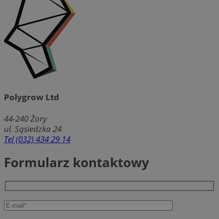
Polygrow Ltd
44-240
Żory
ul. Sąsiedzka 24
Tel (032) 434 29 14
Formularz kontaktowy