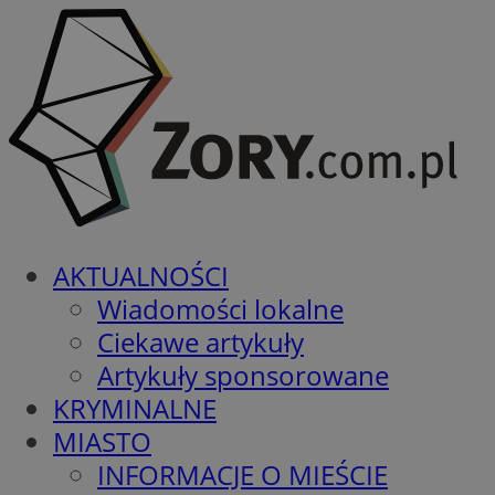
AKTUALNOŚCI
Wiadomości lokalne
Ciekawe artykuły
Artykuły sponsorowane
KRYMINALNE
MIASTO
INFORMACJE O MIEŚCIE