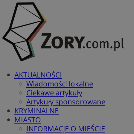
AKTUALNOŚCI
Wiadomości lokalne
Ciekawe artykuły
Artykuły sponsorowane
KRYMINALNE
MIASTO
INFORMACJE O MIEŚCIE