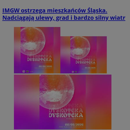
IMGW ostrzega mieszkańców Śląska.
Nadciągają ulewy, grad i bardzo silny wiatr