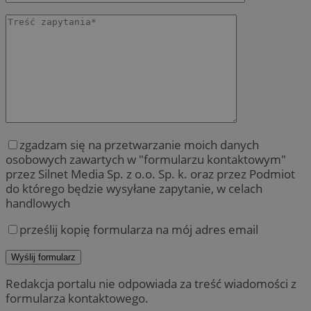
zgadzam się na przetwarzanie moich danych
osobowych zawartych w "formularzu kontaktowym"
przez Silnet Media Sp. z o.o. Sp. k. oraz przez Podmiot
do którego będzie wysyłane zapytanie, w celach
handlowych
prześlij kopię formularza na mój adres email
Redakcja portalu nie odpowiada za treść wiadomości z
formularza kontaktowego.