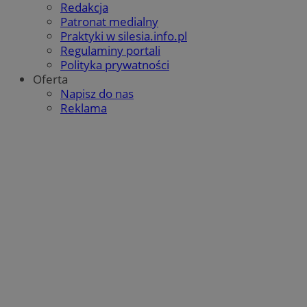
Redakcja
Patronat medialny
Praktyki w silesia.info.pl
Regulaminy portali
Polityka prywatności
Oferta
Napisz do nas
Reklama