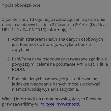
* pola obowiązkowe
Zgodnie z art. 13 ogólnego rozporządzenia o ochronie
danych osobowych z dnia 27 kwietnia 2016 r. (Dz. Urz.
UE L 119 z 04.05.2016) informuję, iż:
Administratorem Pani/Pana danych osobowych
jest Podmiot do którego wysyłane będzie
zapytanie;
Pani/Pana dane osobowe przetwarzane zgodnie z
powyższymi celami na podstawie Art. 6 ust. 1 lit. a
RODO;
Podanie danych osobowych jest dobrowolne,
jednakże niepodanie danych może skutkować
niemożliwością wysłania zapytania.
Więcej informacji na temat przysługujących Państwu
praw zawarliśmy w
Polityce Prywatności.