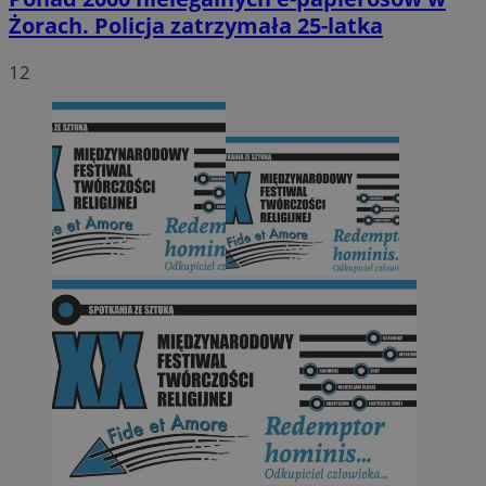
Żorach. Policja zatrzymała 25-latka
12