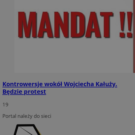
Kontrowersje wokół Wojciecha Kałuży.
Będzie protest
19
Portal należy do sieci