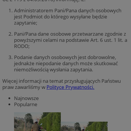
Administratorem Pani/Pana danych osobowych
jest Podmiot do którego wysyłane będzie
zapytanie;
Pani/Pana dane osobowe przetwarzane zgodnie z
powyższymi celami na podstawie Art. 6 ust. 1 lit. a
RODO;
Podanie danych osobowych jest dobrowolne,
jednakże niepodanie danych może skutkować
niemożliwością wysłania zapytania.
Więcej informacji na temat przysługujących Państwu
praw zawarliśmy w
Polityce Prywatności.
Najnowsze
Popularne