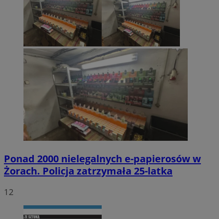
Ponad 2000 nielegalnych e-papierosów w
Żorach. Policja zatrzymała 25-latka
12