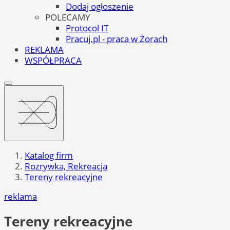
Dodaj ogłoszenie
POLECAMY
Protocol IT
Pracuj.pl - praca w Żorach
REKLAMA
WSPÓŁPRACA
Katalog firm
Rozrywka, Rekreacja
Tereny rekreacyjne
reklama
Tereny rekreacyjne