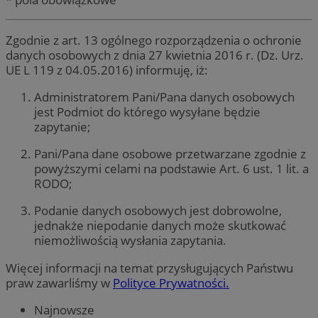
Zgodnie z art. 13 ogólnego rozporządzenia o ochronie
danych osobowych z dnia 27 kwietnia 2016 r. (Dz. Urz.
UE L 119 z 04.05.2016) informuję, iż:
Administratorem Pani/Pana danych osobowych
jest Podmiot do którego wysyłane będzie
zapytanie;
Pani/Pana dane osobowe przetwarzane zgodnie z
powyższymi celami na podstawie Art. 6 ust. 1 lit. a
RODO;
Podanie danych osobowych jest dobrowolne,
jednakże niepodanie danych może skutkować
niemożliwością wysłania zapytania.
Więcej informacji na temat przysługujących Państwu
praw zawarliśmy w
Polityce Prywatności.
Najnowsze