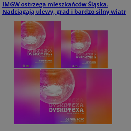
IMGW ostrzega mieszkańców Śląska.
Nadciągają ulewy, grad i bardzo silny wiatr