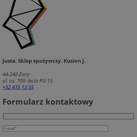
Justa. Sklep spożywczy. Kusion J.
44-240
Żory
ul. os. 700 -lecia PU 15
+32 435 13 55
Formularz kontaktowy